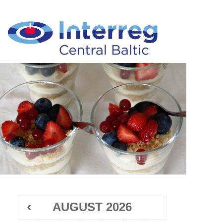
AUGUST
2026