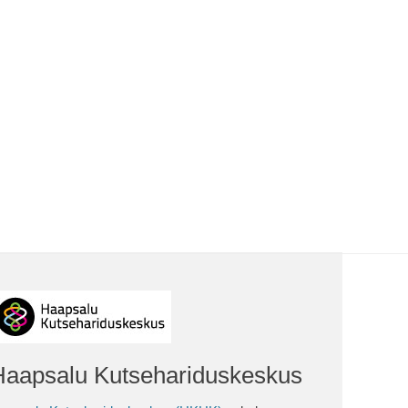
Haapsalu Kutsehariduskeskus