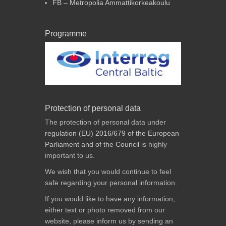
FB – Metropolia Ammattikorkeakoulu
Programme
Protection of personal data
The protection of personal data under
regulation (EU) 2016/679 of the European
Parliament and of the Council
is highly
important to us.
We wish that you would continue to feel
safe regarding your personal information.
If you would like to have any information,
either text or photo removed from our
website, please inform us by sending an