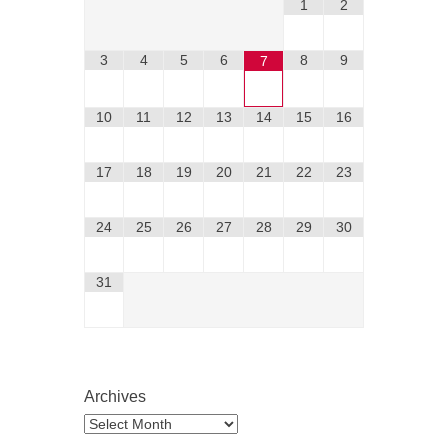
1
2
3
4
5
6
8
9
7
10
11
12
13
14
15
16
17
18
19
20
21
22
23
24
25
26
27
28
29
30
31
Archives
Archives