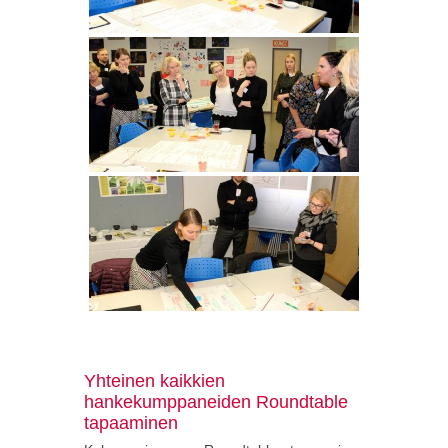
Yhteinen kaikkien
hankekumppaneiden Roundtable
tapaaminen